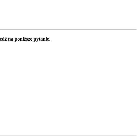
edź na poniższe pytanie.