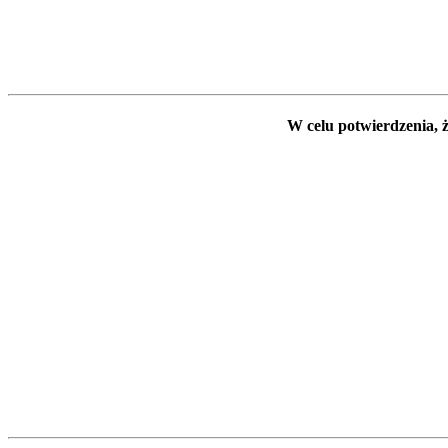
W celu potwierdzenia, ż